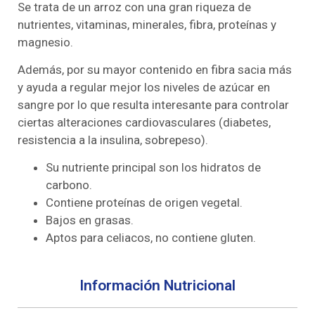
Se trata de un arroz con una gran riqueza de
nutrientes, vitaminas, minerales, fibra, proteínas y
magnesio.
Además, por su mayor contenido en fibra sacia más
y ayuda a regular mejor los niveles de azúcar en
sangre por lo que resulta interesante para controlar
ciertas alteraciones cardiovasculares (diabetes,
resistencia a la insulina, sobrepeso).
Su nutriente principal son los hidratos de
carbono.
Contiene proteínas de origen vegetal.
Bajos en grasas.
Aptos para celiacos, no contiene gluten.
Información Nutricional