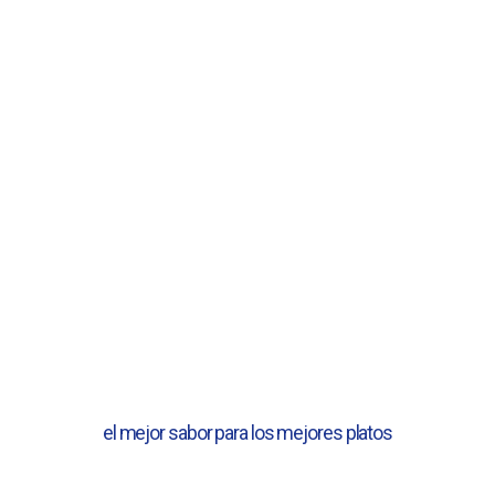
el mejor sabor para los mejores platos