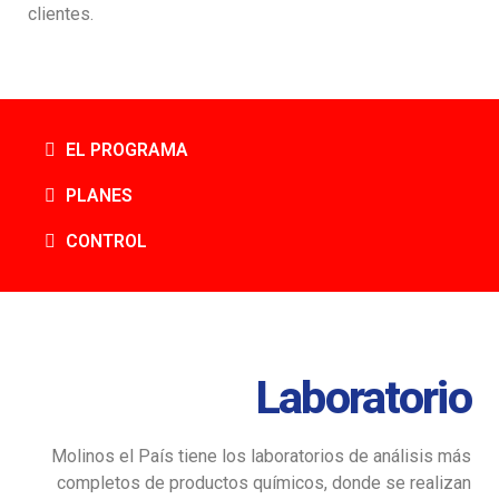
clientes.
EL PROGRAMA
PLANES
CONTROL
Laboratorio
Molinos el País tiene los laboratorios de análisis más
completos de productos químicos, donde se realizan