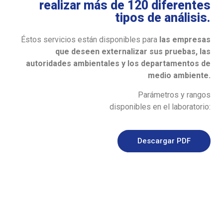
realizar más de 120 diferentes
tipos de análisis.
Éstos servicios están disponibles para
las empresas
que deseen externalizar sus pruebas, las
autoridades ambientales y los departamentos de
medio ambiente.
Parámetros y rangos
disponibles en el laboratorio:
Descargar PDF