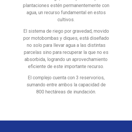
plantaciones estén permanentemente con
agua, un recurso fundamental en estos
cultivos.
El sistema de riego por gravedad, movido
por motobombas y diques, está diseñado
no solo para llevar agua a las distintas
parcelas sino para recuperar la que no es
absorbida, logrando un aprovechamiento
eficiente de este importante recurso.
El complejo cuenta con 3 reservorios,
sumando entre ambos la capacidad de
800 hectáreas de inundación.