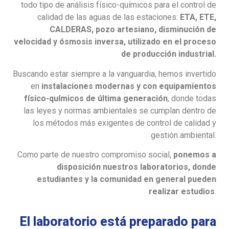
todo tipo de análisis físico-químicos para el control de
calidad de las aguas de las estaciones:
ETA, ETE,
CALDERAS, pozo artesiano, disminución de
velocidad y ósmosis inversa, utilizado en el proceso
de producción industrial.
Buscando estar siempre a la vanguardia, hemos invertido
en
instalaciones modernas y con equipamientos
físico-químicos de última generación
, donde todas
las leyes y normas ambientales se cumplan dentro de
los métodos más exigentes de control de calidad y
gestión ambiental.
Como parte de nuestro compromiso social,
ponemos a
disposición nuestros laboratorios, donde
estudiantes y la comunidad en general pueden
realizar estudios
.
El laboratorio está preparado para