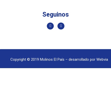
Seguinos
Copyright © 2019 Molinos El País – desarrollado por
Webvia