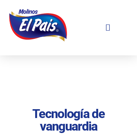
Tecnología de
vanguardia