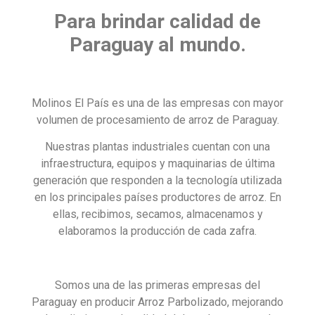
Para brindar calidad de
Paraguay al mundo.
Molinos El País es una de las empresas con mayor
volumen de procesamiento de arroz de Paraguay.
Nuestras plantas industriales cuentan con una
infraestructura, equipos y maquinarias de última
generación que responden a la tecnología utilizada
en los principales países productores de arroz. En
ellas, recibimos, secamos, almacenamos y
elaboramos la producción de cada zafra.
Somos una de las primeras empresas del
Paraguay en producir Arroz Parbolizado, mejorando