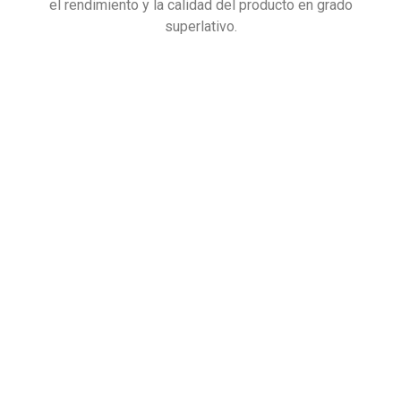
el rendimiento y la calidad del producto en grado
superlativo.