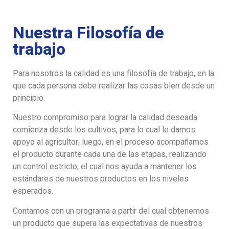
Nuestra Filosofía de
trabajo
Para nosotros la calidad es una filosofía de trabajo, en la
que cada persona debe realizar las cosas bien desde un
principio.
Nuestro compromiso para lograr la calidad deseada
comienza desde los cultivos, para lo cual le damos
apoyo al agricultor; luego, en el proceso acompañamos
el producto durante cada una de las etapas, realizando
un control estricto, el cual nos ayuda a mantener los
estándares de nuestros productos en los niveles
esperados.
Contamos con un programa a partir del cual obtenemos
un producto que supera las expectativas de nuestros