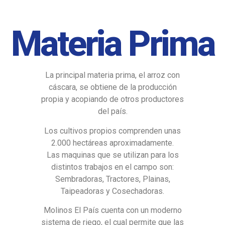
Materia Prima
La principal materia prima, el arroz con
cáscara, se obtiene de la producción
propia y acopiando de otros productores
del país.
Los cultivos propios comprenden unas
2.000 hectáreas aproximadamente.
Las maquinas que se utilizan para los
distintos trabajos en el campo son:
Sembradoras, Tractores, Plainas,
Taipeadoras y Cosechadoras.
Molinos El País cuenta con un moderno
sistema de riego, el cual permite que las