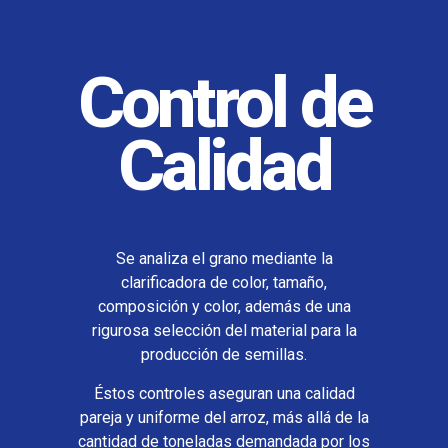
Control de
Calidad
Se analiza el grano mediante la
clarificadora de color, tamaño,
composición y color, además de una
rigurosa selección del material para la
producción de semillas.
Éstos controles aseguran una calidad
pareja y uniforme del arroz, más allá de la
cantidad de toneladas demandada por los