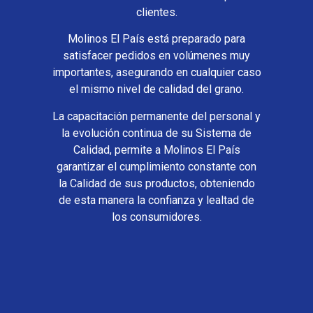
clientes.
Molinos El País está preparado para
satisfacer pedidos en volúmenes muy
importantes, asegurando en cualquier caso
el mismo nivel de calidad del grano.
La capacitación permanente del personal y
la evolución continua de su Sistema de
Calidad, permite a Molinos El País
garantizar el cumplimiento constante con
la Calidad de sus productos, obteniendo
de esta manera la confianza y lealtad de
los consumidores.